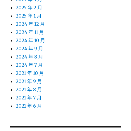
2025 年 2 月
2025 年 1 月
2024 年 12 月
2024 年 11 月
2024 年 10 月
2024 年 9 月
2024 年 8 月
2024 年 7 月
2021 年 10 月
2021 年 9 月
2021 年 8 月
2021 年 7 月
2021 年 6 月