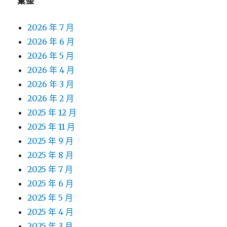
彙整
2026 年 7 月
2026 年 6 月
2026 年 5 月
2026 年 4 月
2026 年 3 月
2026 年 2 月
2025 年 12 月
2025 年 11 月
2025 年 9 月
2025 年 8 月
2025 年 7 月
2025 年 6 月
2025 年 5 月
2025 年 4 月
2025 年 3 月