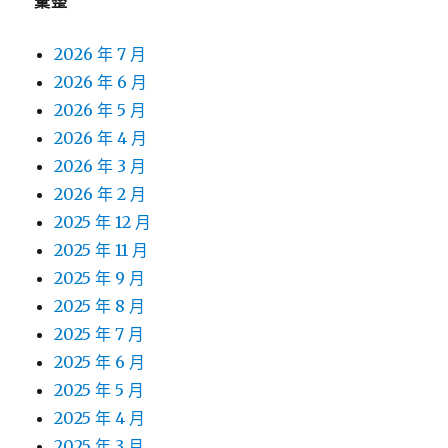
彙整
2026 年 7 月
2026 年 6 月
2026 年 5 月
2026 年 4 月
2026 年 3 月
2026 年 2 月
2025 年 12 月
2025 年 11 月
2025 年 9 月
2025 年 8 月
2025 年 7 月
2025 年 6 月
2025 年 5 月
2025 年 4 月
2025 年 3 月