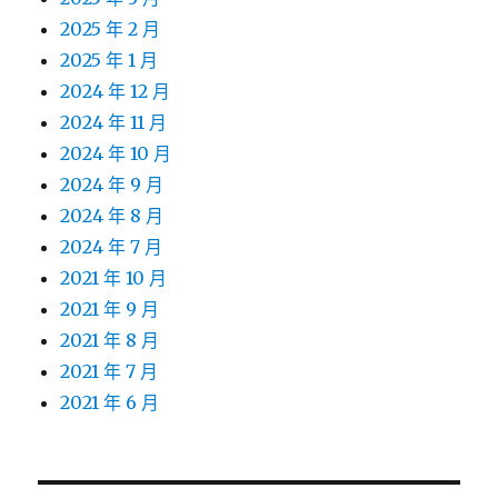
2025 年 2 月
2025 年 1 月
2024 年 12 月
2024 年 11 月
2024 年 10 月
2024 年 9 月
2024 年 8 月
2024 年 7 月
2021 年 10 月
2021 年 9 月
2021 年 8 月
2021 年 7 月
2021 年 6 月