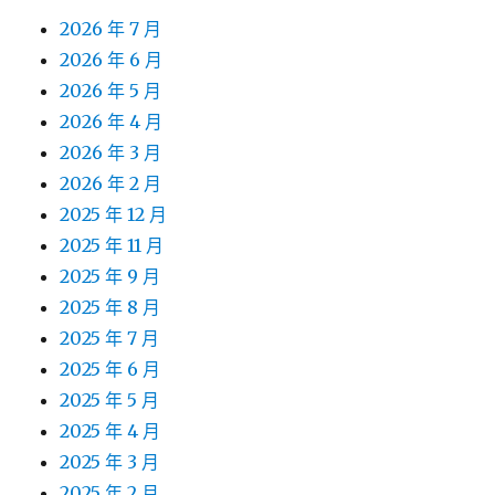
2026 年 7 月
2026 年 6 月
2026 年 5 月
2026 年 4 月
2026 年 3 月
2026 年 2 月
2025 年 12 月
2025 年 11 月
2025 年 9 月
2025 年 8 月
2025 年 7 月
2025 年 6 月
2025 年 5 月
2025 年 4 月
2025 年 3 月
2025 年 2 月