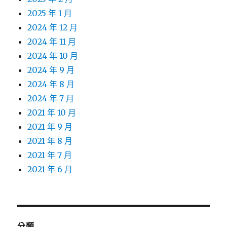
2025 年 1 月
2024 年 12 月
2024 年 11 月
2024 年 10 月
2024 年 9 月
2024 年 8 月
2024 年 7 月
2021 年 10 月
2021 年 9 月
2021 年 8 月
2021 年 7 月
2021 年 6 月
分類